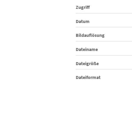
Zugriff
Datum
Bildauflösung
Dateiname
Dateigröße
Dateiformat