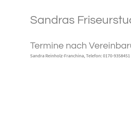
Sandras Friseurstu
Termine nach Vereinba
Sandra Reinholz-Franchina, Telefon: 0170-9358451