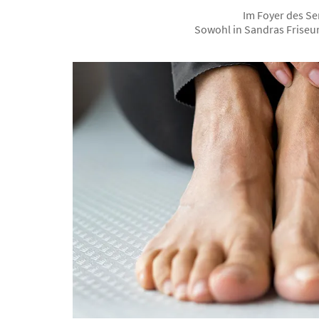
Inhalt
Im Foyer des Se
Sowohl in Sandras Friseur