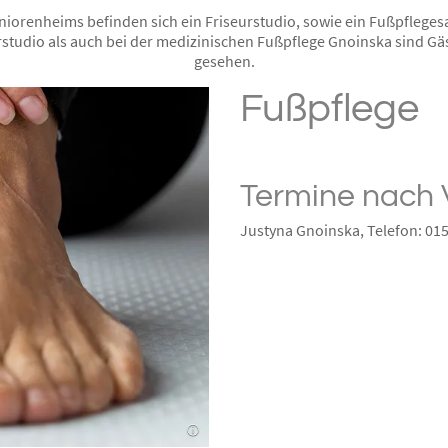
niorenheims befinden sich ein Friseurstudio, sowie ein Fußpfleges
studio als auch bei der medizinischen Fußpflege Gnoinska sind Gä
gesehen.
Fußpflege
Termine nach 
Justyna Gnoinska, Telefon: 01