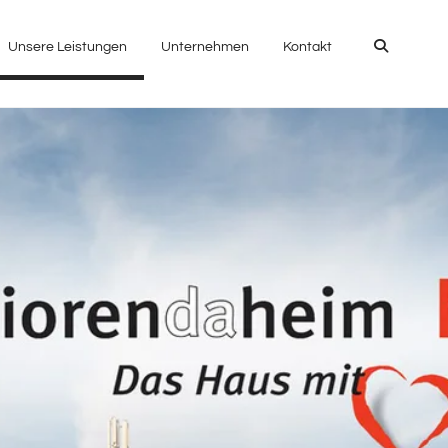
Suchen
Unsere Leistungen
Unternehmen
Kontakt