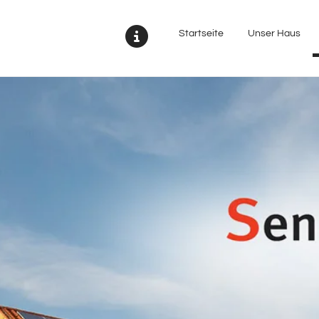
bH
Startseite
Unser Haus
MELDUNGEN