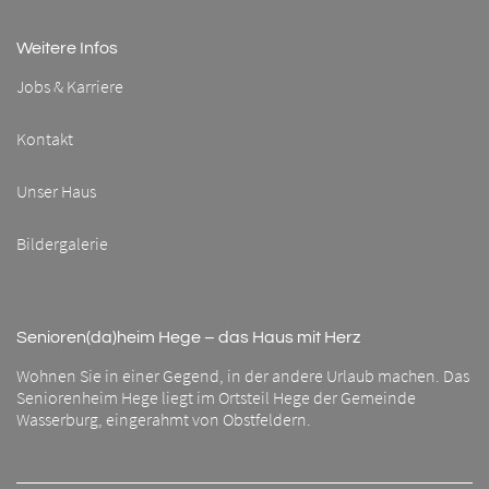
Weitere Infos
Jobs & Karriere
Kontakt
Unser Haus
Bildergalerie
Senioren(da)heim Hege – das Haus mit Herz
Wohnen Sie in einer Gegend, in der andere Urlaub machen. Das
Seniorenheim Hege liegt im Ortsteil Hege der Gemeinde
Wasserburg, eingerahmt von Obstfeldern.